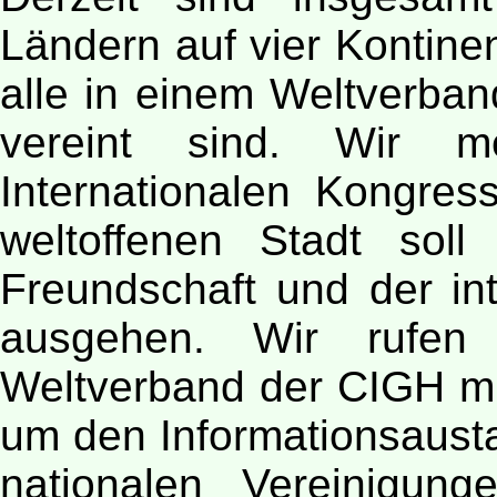
Ländern auf vier Kontinen
alle in einem Weltverban
vereint sind. Wir 
Internationalen Kongres
weltoffenen Stadt sol
Freundschaft und der in
ausgehen. Wir rufen 
Weltverband der CIGH mit
um den Informationsaust
nationalen Vereinigun