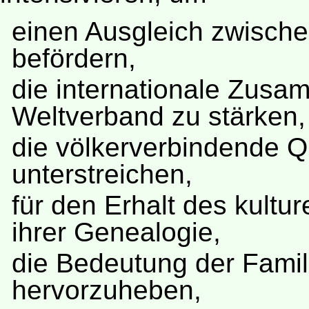
einen Ausgleich zwische
befördern,
die internationale Zusa
Weltverband zu stärken,
die völkerverbindende Q
unterstreichen,
für den Erhalt des kultu
ihrer Genealogie,
die Bedeutung der Famili
hervorzuheben,