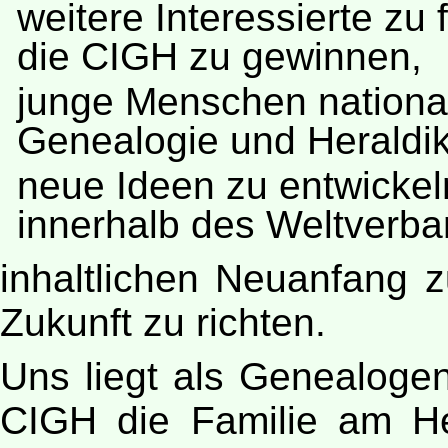
weitere Interessierte zu 
die CIGH zu gewinnen,
junge Menschen national 
Genealogie und Heraldik
neue Ideen zu entwicke
innerhalb des Weltverb
inhaltlichen Neuanfang 
Zukunft zu richten.
Uns liegt als Genealogen
CIGH die Familie am He