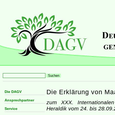
Die Erklärung von Maa
Die DAGV
Ansprechpartner
zum XXX. Internationale
Heraldik vom 24. bis 28.09
Service