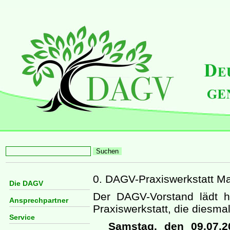
0. DAGV-Praxiswerkstatt Ma
Die DAGV
Der DAGV-Vorstand lädt h
Ansprechpartner
Praxiswerkstatt, die diesmal
Service
Samstag, den 09.07.2