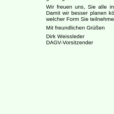
Wir freuen uns, Sie alle 
Damit wir besser planen kön
welcher Form Sie teilnehm
Mit freundlichen Grüßen
Dirk Weissleder
DAGV-Vorsitzender