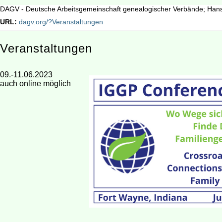
DAGV - Deutsche Arbeitsgemeinschaft genealogischer Verbände; Han
URL:
dagv.org/?Veranstaltungen
Veranstaltungen
09.-11.06.2023
auch online möglich