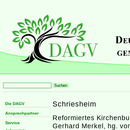
Schriesheim
Die DAGV
Ansprechpartner
Reformiertes Kirchenbu
Service
Gerhard Merkel, hg. vo