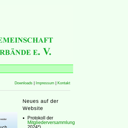
Downloads
|
Impressum
|
Kontakt
Neues auf der
Website
Protokoll der
Mitgliederversammlung
2024*)