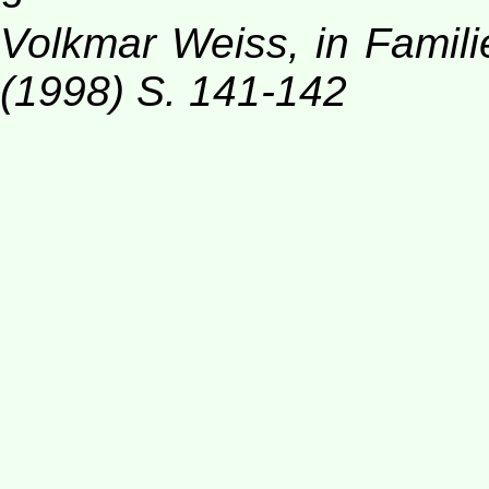
Volkmar Weiss, in Famil
(1998) S. 141-142