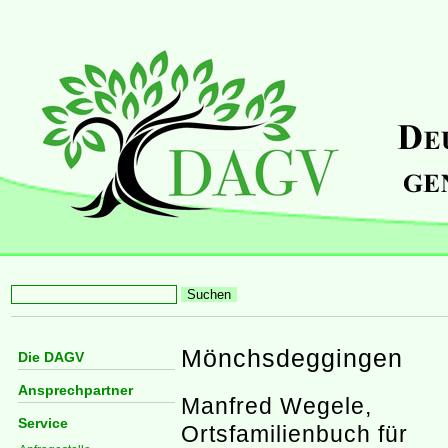
Mönchsdeggingen
Die DAGV
Ansprechpartner
Manfred Wegele,
Service
Ortsfamilienbuch für