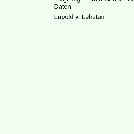
Daten.
Lupold v. Lehsten