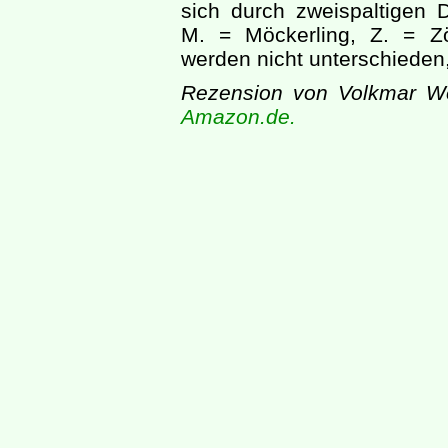
sich durch zweispaltigen 
M. = Möckerling, Z. = Zö
werden nicht unterschieden,
Rezension von Volkmar W
Amazon.de.