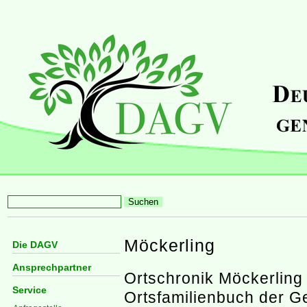
Möckerling
Die DAGV
Ansprechpartner
Ortschronik Möckerling
Service
Ortsfamilienbuch der 