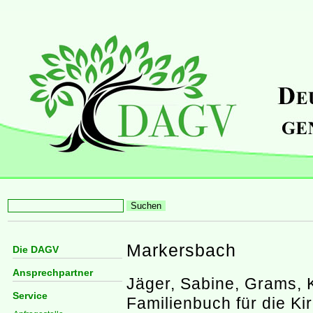
Markersbach
Die DAGV
Ansprechpartner
Jäger, Sabine, Grams, K
Service
Familienbuch für die K