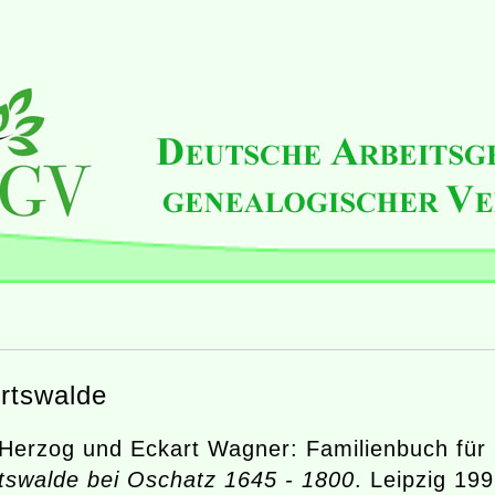
rtswalde
Herzog und Eckart Wagner: Familienbuch für
swalde bei Oschatz 1645 - 1800
. Leipzig 199