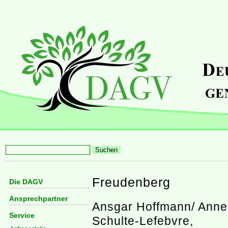
Freudenberg
Die DAGV
Ansprechpartner
Ansgar Hoffmann/ Anne
Service
Schulte-Lefebvre,