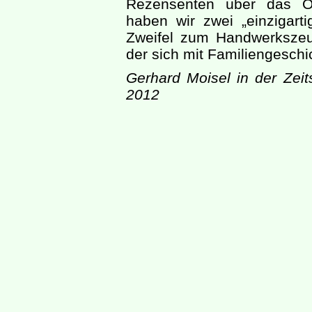
Rezensenten über das Or
haben wir zwei „einzigarti
Zweifel zum Handwerksze
der sich mit Familiengeschi
Gerhard Moisel in der Zeit
2012