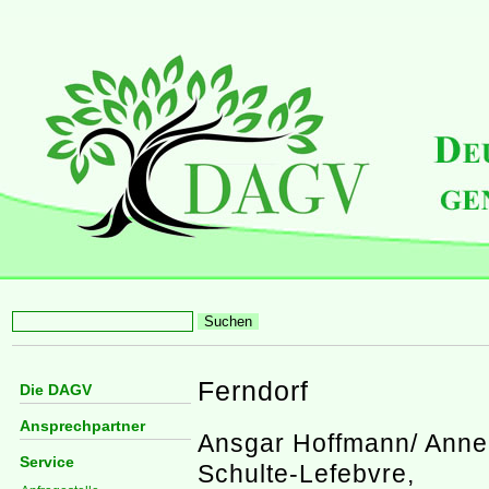
Ferndorf
Die DAGV
Ansprechpartner
Ansgar Hoffmann/ Anne
Service
Schulte-Lefebvre,