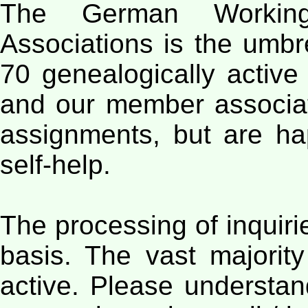
The German Working
Associations is the umbr
70 genealogically activ
and our member associat
assignments, but are ha
self-help.
The processing of inquirie
basis. The vast majority 
active. Please understan