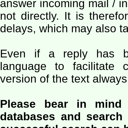
answer incoming mail / in
not directly. It is there
delays, which may also ta
Even if a reply has b
language to facilitate
version of the text always
Please bear in mind 
databases and search 