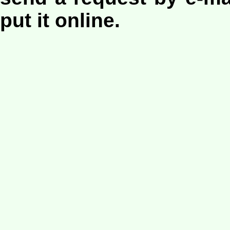
put it online.