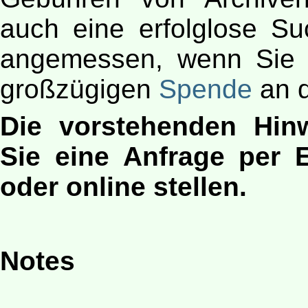
auch eine erfolglose Su
angemessen, wenn Sie 
großzügigen
Spende
an d
Die vorstehenden Hinw
Sie eine Anfrage per 
oder online stellen.
Notes