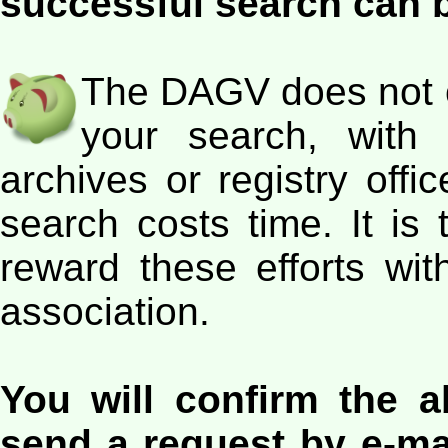
successful search can 
The DAGV does not c
your search, with
archives or registry off
search costs time. It is 
reward these efforts wi
association.
You will confirm the 
send a request by e-m