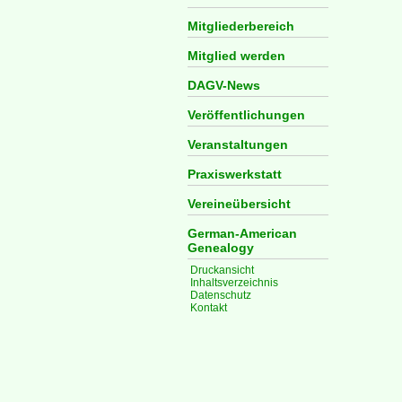
Mitgliederbereich
Mitglied werden
DAGV-News
Veröffentlichungen
Veranstaltungen
Praxiswerkstatt
Vereineübersicht
German-American
Genealogy
Druckansicht
Inhaltsverzeichnis
Datenschutz
Kontakt