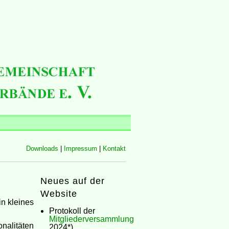
Downloads
|
Impressum
|
Kontakt
Neues auf der
Website
n kleines
Protokoll der
Mitgliederversammlung
nalitäten
2024*)