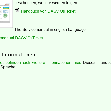
beschrieben; weitere werden folgen.
Handbuch von DAGV OsTicket
The Servicemanual in english Language:
emanual DAGV OsTicket
 Informationen:
t befinden sich weitere Informationen hier.
Dieses Handbuc
 Sprache.