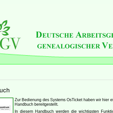
uch
Zur Bedienung des Systems OsTicket haben wir hier ei
Handbuch bereitgestellt.
In diesem Handbuch werden die wichtigsten Funktio