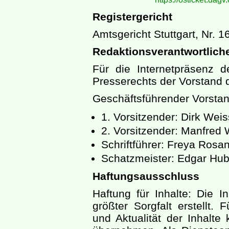
Registergericht
Amtsgericht Stuttgart, Nr. 1
Redaktionsverantwortlich
Für die Internetpräsenz 
Presserechts der Vorstand d
Geschäftsführender Vorstan
1. Vorsitzender: Dirk Weis
2. Vorsitzender: Manfred
Schriftführer: Freya Rosa
Schatzmeister: Edgar Hub
Haftungsausschluss
Haftung für Inhalte: Die I
größter Sorgfalt erstellt. F
und Aktualität der Inhalt