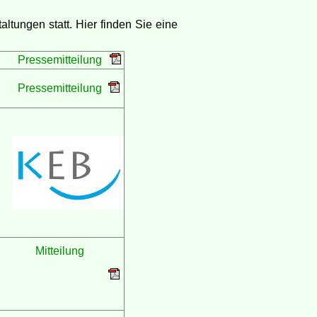
tungen statt. Hier finden Sie eine
Pressemitteilung
Pressemitteilung
Mitteilung