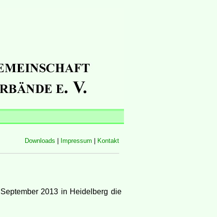
Downloads
|
Impressum
|
Kontakt
September 2013 in Heidelberg die