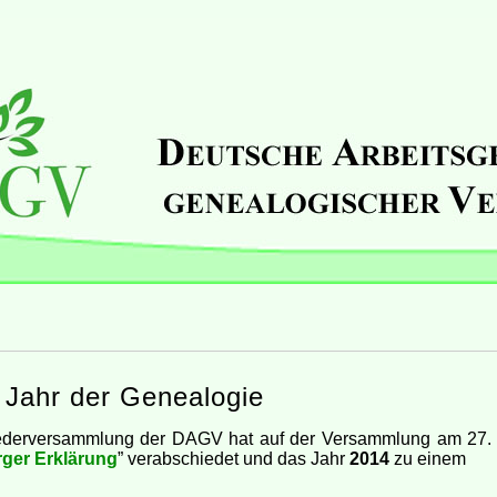
 Jahr der Genealogie
iederversammlung der DAGV hat auf der Versammlung am 27. 
rger Erklärung
” verabschiedet und das Jahr
2014
zu einem