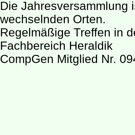
Die Jahresversammlung is
wechselnden Orten.
Regelmäßige Treffen in d
Fachbereich Heraldik
CompGen Mitglied Nr. 09