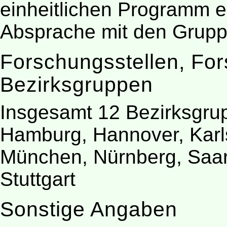
einheitlichen Programm er
Absprache mit den Grupp
Forschungsstellen, For
Bezirksgruppen
Insgesamt 12 Bezirksgrup
Hamburg, Hannover, Karl
München, Nürnberg, Saar
Stuttgart
Sonstige Angaben