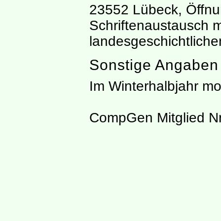
23552 Lübeck, Öffnu
Schriftenaustausch 
landesgeschichtliche
Sonstige Angaben
Im Winterhalbjahr mo
CompGen Mitglied Nr