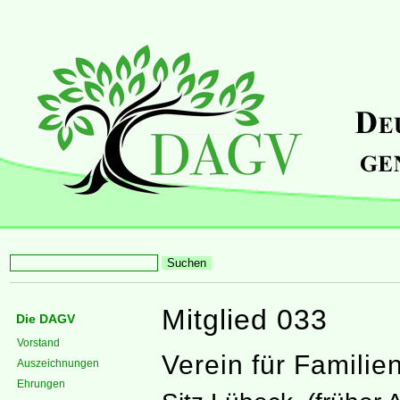
Mitglied 033
Die DAGV
Vorstand
Verein für Familie
Auszeichnungen
Ehrungen