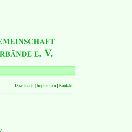
Downloads
|
Impressum
|
Kontakt
V.