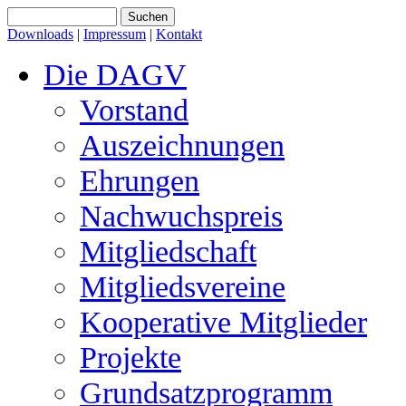
Downloads
|
Impressum
|
Kontakt
Die DAGV
Vorstand
Auszeichnungen
Ehrungen
Nachwuchspreis
Mitgliedschaft
Mitgliedsvereine
Kooperative Mitglieder
Projekte
Grundsatzprogramm