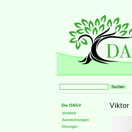
Viktor
Die DAGV
Vorstand
Auszeichnungen
Ehrungen