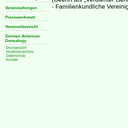
- Familienkundliche Vereini
Veranstaltungen
Praxiswerkstatt
Vereineübersicht
German-American
Genealogy
Druckansicht
Inhaltsverzeichnis
Datenschutz
Kontakt