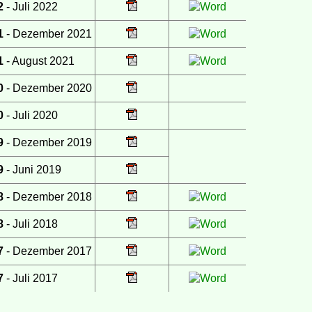
2
- Juli 2022
1
- Dezember 2021
1
- August 2021
0
- Dezember 2020
0
- Juli 2020
9
- Dezember 2019
9
- Juni 2019
8
- Dezember 2018
8
- Juli 2018
7
- Dezember 2017
7
- Juli 2017