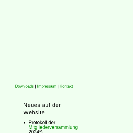
Downloads
|
Impressum
|
Kontakt
Neues auf der
Website
Protokoll der
Mitgliederversammlung
2024*)