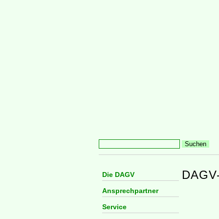
DAGV
Die DAGV
Ansprechpartner
Service