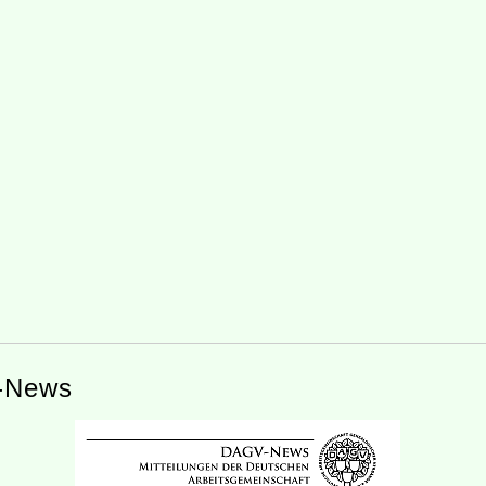
-News