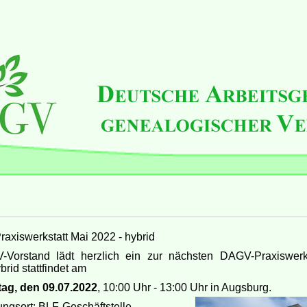
axiswerkstatt Mai 2022 - hybrid
Vorstand lädt herzlich ein zur nächsten DAGV-Praxiswerks
brid stattfindet am
ag, den 09.07.2022
, 10:00 Uhr - 13:00 Uhr in Augsburg.
ungsort: BLF-Geschäftstelle,