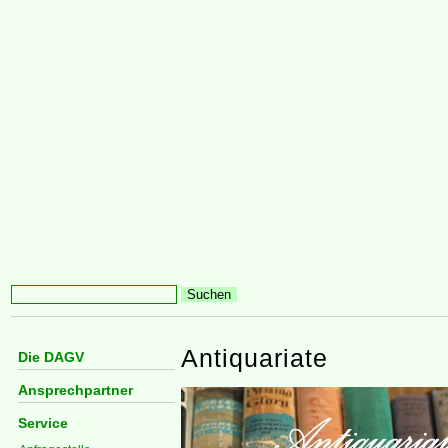
Antiquariate
Die DAGV
Ansprechpartner
Service